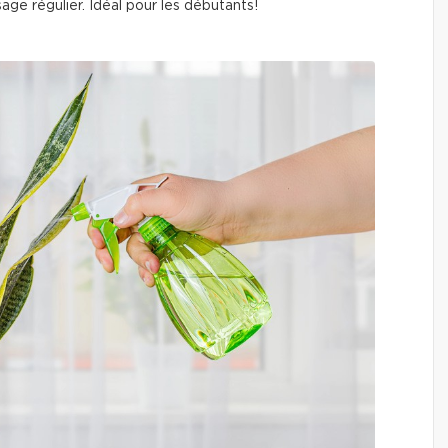
sage régulier. Idéal pour les débutants!