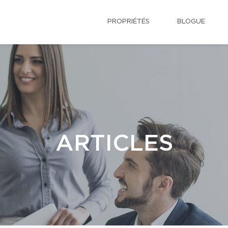
PROPRIÉTÉS
BLOGUE
ARTICLES