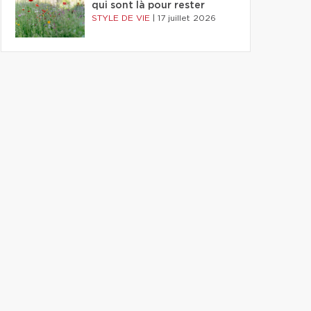
qui sont là pour rester
STYLE DE VIE
|
17 juillet 2026