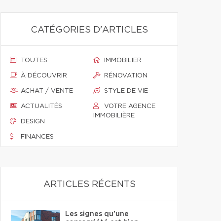
CATÉGORIES D'ARTICLES
TOUTES
IMMOBILIER
À DÉCOUVRIR
RÉNOVATION
ACHAT / VENTE
STYLE DE VIE
ACTUALITÉS
VOTRE AGENCE
IMMOBILIÈRE
DESIGN
FINANCES
ARTICLES RÉCENTS
Les signes qu'une