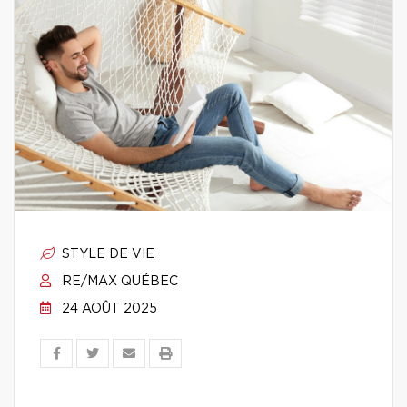
STYLE DE VIE
RE/MAX QUÉBEC
24 AOÛT 2025