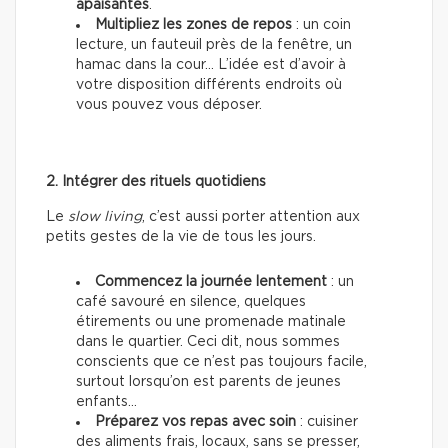
apaisantes
.
Multipliez les zones de repos
: un coin
lecture, un fauteuil près de la fenêtre, un
hamac dans la cour… L’idée est d’avoir à
votre disposition différents endroits où
vous pouvez vous déposer.
2. Intégrer des rituels quotidiens
Le
slow living
, c’est aussi porter attention aux
petits gestes de la vie de tous les jours.
Commencez la journée lentement
: un
café savouré en silence, quelques
étirements ou une promenade matinale
dans le quartier. Ceci dit, nous sommes
conscients que ce n’est pas toujours facile,
surtout lorsqu’on est parents de jeunes
enfants…
Préparez vos repas avec soin
: cuisiner
des aliments frais, locaux, sans se presser,