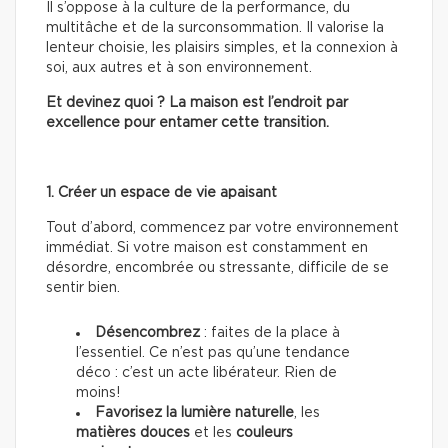
Il s’oppose à la culture de la performance, du
multitâche et de la surconsommation. Il valorise la
lenteur choisie, les plaisirs simples, et la connexion à
soi, aux autres et à son environnement.
Et devinez quoi ? La maison est l’endroit par
excellence pour entamer cette transition.
1. Créer un espace de vie apaisant
Tout d’abord, commencez par votre environnement
immédiat. Si votre maison est constamment en
désordre, encombrée ou stressante, difficile de se
sentir bien.
Désencombrez
: faites de la place à
l’essentiel. Ce n’est pas qu’une tendance
déco : c’est un acte libérateur. Rien de
moins!
Favorisez la lumière naturelle
, les
matières douces
et les
couleurs