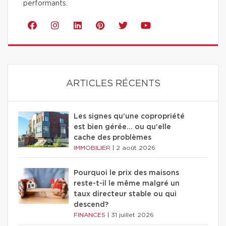
performants.
ARTICLES RÉCENTS
Les signes qu'une copropriété
est bien gérée… ou qu'elle
cache des problèmes
IMMOBILIER
|
2 août 2026
Pourquoi le prix des maisons
reste-t-il le même malgré un
taux directeur stable ou qui
descend?
FINANCES
|
31 juillet 2026