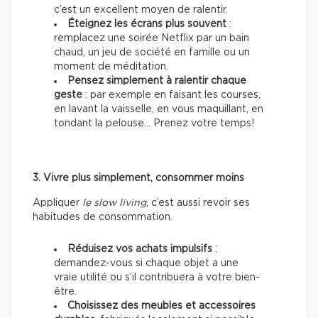
c’est un excellent moyen de ralentir.
Éteignez les écrans plus souvent
:
remplacez une soirée Netflix par un bain
chaud, un jeu de société en famille ou un
moment de méditation.
Pensez simplement à ralentir chaque
geste
: par exemple en faisant les courses,
en lavant la vaisselle, en vous maquillant, en
tondant la pelouse… Prenez votre temps!
3. Vivre plus simplement, consommer moins
Appliquer
le slow living
, c’est aussi revoir ses
habitudes de consommation.
Réduisez vos achats impulsifs
:
demandez-vous si chaque objet a une
vraie utilité ou s’il contribuera à votre bien-
être.
Choisissez des meubles et accessoires