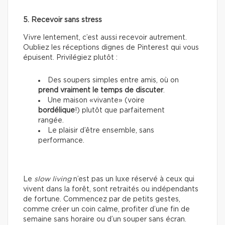
5. Recevoir sans stress
Vivre lentement, c’est aussi recevoir autrement.
Oubliez les réceptions dignes de Pinterest qui vous
épuisent. Privilégiez plutôt :
Des soupers simples entre amis, où on
prend vraiment le temps de discuter
.
Une maison «vivante» (voire
bordélique
!) plutôt que parfaitement
rangée.
Le plaisir d’être ensemble, sans
performance.
Le
slow living
n’est pas un luxe réservé à ceux qui
vivent dans la forêt, sont retraités ou indépendants
de fortune. Commencez par de petits gestes,
comme créer un coin calme, profiter d’une fin de
semaine sans horaire ou d’un souper sans écran.