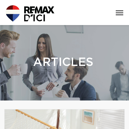
ARTICLES