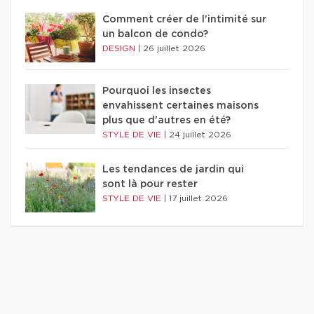
Comment créer de l'intimité sur
un balcon de condo?
DESIGN
|
26 juillet 2026
Pourquoi les insectes
envahissent certaines maisons
plus que d'autres en été?
STYLE DE VIE
|
24 juillet 2026
Les tendances de jardin qui
sont là pour rester
STYLE DE VIE
|
17 juillet 2026