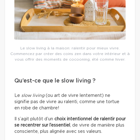
Le slow living à la maison: ralentir pour mieux vivre.
Commencez par créer des coins zen dans votre intérieur et à
vous offrir des moments de cocooning, été comme hiver.
Qu’est-ce que le slow living ?
Le
slow living
(ou art de vivre lentement) ne
signifie pas de vivre au ralenti, comme une tortue
en robe de chambre!
Il s’agit plutôt d’un
choix intentionnel de ralentir pour
se recentrer sur l’essentiel
, de vivre de manière plus
consciente, plus alignée avec ses valeurs.