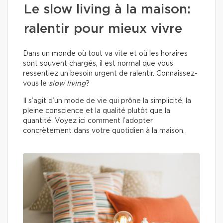
Le slow living à la maison:
ralentir pour mieux vivre
Dans un monde où tout va vite et où les horaires
sont souvent chargés, il est normal que vous
ressentiez un besoin urgent de ralentir. Connaissez-
vous le
slow living
?
Il s’agit d’un mode de vie qui prône la simplicité, la
pleine conscience et la qualité plutôt que la
quantité. Voyez ici comment l’adopter
concrètement dans votre quotidien à la maison.