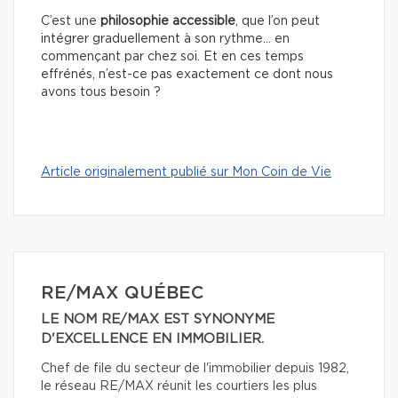
C’est une
philosophie accessible
, que l’on peut
intégrer graduellement à son rythme… en
commençant par chez soi. Et en ces temps
effrénés, n’est-ce pas exactement ce dont nous
avons tous besoin ?
Article originalement publié sur Mon Coin de Vie
RE/MAX QUÉBEC
LE NOM RE/MAX EST SYNONYME
D'EXCELLENCE EN IMMOBILIER.
Chef de file du secteur de l'immobilier depuis 1982,
le réseau RE/MAX réunit les courtiers les plus